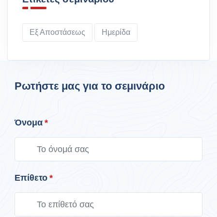
Εξ Αποστάσεως
Ημερίδα
Ρωτήστε μας για το σεμινάριο
Όνομα
*
Επίθετο
*