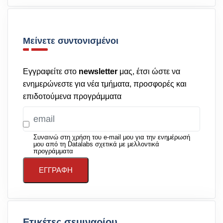
Μείνετε συντονισμένοι
Εγγραφείτε στο
newsletter
μας, έτσι ώστε να
ενημερώνεστε για νέα τμήματα, προσφορές και
επιδοτούμενα προγράμματα
Συναινώ στη χρήση του e-mail μου για την ενημέρωσή
μου από τη Datalabs σχετικά με μελλοντικά
προγράμματα
ΕΓΓΡΑΦΉ
Ετικέτες σεμιναρίου