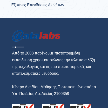
Έξυπνες Επενδύσεις Ακινήτων
Από το 2003 παρέχουμε πιστοποιημένη
εκπαίδευση χρησιμοποιώντας την τελευταία λέξη
της τεχνολογίας και τις πιο πρωτοποριακές και
αποτελεσματικές μεθόδους.
Κέντρο Δια Βίου Μάθησης Πιστοποιημένο από το
Υπ. Παιδείας Αρ. Αδείας 2100359