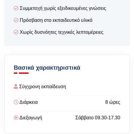
Συμμετοχή χωρίς εξειδικευμένες γνώσεις
Πρόσβαση στο εκπαιδευτικό υλικό
Χωρίς δυσνόητες τεχνικές λεπτομέρειες
Βασικά χαρακτηριστικά
Σύγχρονη εκπαίδευση
Διάρκεια
8 ώρες
Διεξαγωγή
Σάββατο 09.30-17.30