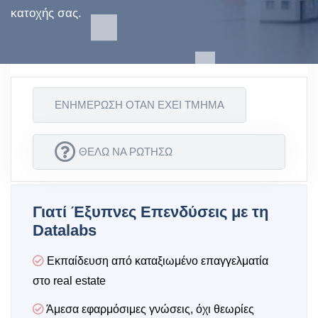
κατοχής σας.
ΕΝΗΜΕΡΩΣΗ ΟΤΑΝ ΕΧΕΙ ΤΜΗΜΑ
ΘΕΛΩ ΝΑ ΡΩΤΗΣΩ
Γιατί Έξυπνες Επενδύσεις με τη
Datalabs
Εκπαίδευση από καταξιωμένο επαγγελματία
στο real estate
Άμεσα εφαρμόσιμες γνώσεις, όχι θεωρίες