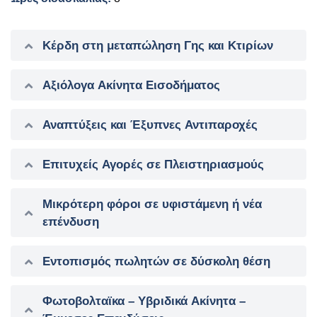
Κέρδη στη μεταπώληση Γης και Κτιρίων
Αξιόλογα Ακίνητα Εισοδήματος
Αναπτύξεις και Έξυπνες Αντιπαροχές
Επιτυχείς Αγορές σε Πλειστηριασμούς
Μικρότερη φόροι σε υφιστάμενη ή νέα
επένδυση
Εντοπισμός πωλητών σε δύσκολη θέση
Φωτοβολταϊκα – Υβριδικά Ακίνητα –