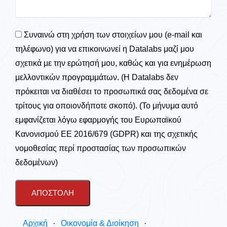
Συναινώ στη χρήση των στοιχείων μου (e-mail και
τηλέφωνο) για να επικοινωνεί η Datalabs μαζί μου
σχετικά με την ερώτησή μου, καθώς και για ενημέρωση
μελλοντικών προγραμμάτων. (Η Datalabs δεν
πρόκειται να διαθέσει το προσωπικά σας δεδομένα σε
τρίτους για οποιονδήποτε σκοπό). (Το μήνυμα αυτό
εμφανίζεται λόγω εφαρμογής του Ευρωπαϊκού
Κανονισμού ΕΕ 2016/679 (GDPR) και της σχετικής
νομοθεσίας περί προστασίας των προσωπικών
δεδομένων)
ΑΠΟΣΤΟΛΉ
Αρχική
Οικονομία & Διοίκηση