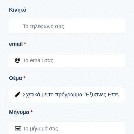
Κινητό
email
*
Θέμα
*
Μήνυμα
*