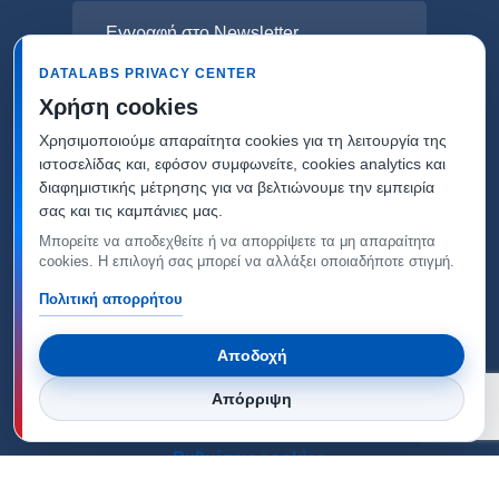
Εγγραφή στο Newsletter
DATALABS PRIVACY CENTER
Χρήση cookies
Χρησιμοποιούμε απαραίτητα cookies για τη λειτουργία της
ιστοσελίδας και, εφόσον συμφωνείτε, cookies analytics και
διαφημιστικής μέτρησης για να βελτιώνουμε την εμπειρία
σας και τις καμπάνιες μας.
Μπορείτε να αποδεχθείτε ή να απορρίψετε τα μη απαραίτητα
cookies. Η επιλογή σας μπορεί να αλλάξει οποιαδήποτε στιγμή.
Πολιτική απορρήτου
Αποδοχή
Copyright © Datalabs -
Πολιτική απορρήτου &
Απόρριψη
Προστασίας προσωπικών δεδομένων
-
Ρυθμίσεις cookies