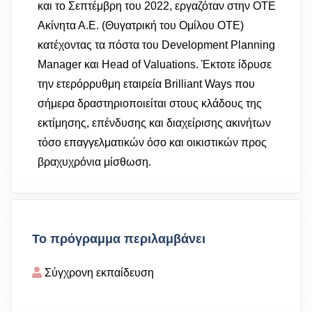
και το Σεπτέμβρη του 2022, εργαζόταν στην ΟΤΕ
Ακίνητα Α.Ε. (Θυγατρική του Ομίλου ΟΤΕ)
κατέχοντας τα πόστα του Development Planning
Manager και Head of Valuations. Έκτοτε ίδρυσε
την ετερόρρυθμη εταιρεία Brilliant Ways που
σήμερα δραστηριοποιείται στους κλάδους της
εκτίμησης, επένδυσης και διαχείρισης ακινήτων
τόσο επαγγελματικών όσο και οικιστικών προς
βραχυχρόνια μίσθωση.
Το πρόγραμμα περιλαμβάνει
Σύγχρονη εκπαίδευση