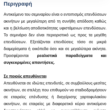
Περιγραφή
Αντικείμενο του σεμιναρίου είναι ο εντοπισμός επενδύσεων
ακινήτων με μεγαλύτερη από τη συνήθη απόδοση καθώς
και η βελτίωση αποδοτικότητας υφιστάμενων επενδύσεων.
Το σεμινάριο δεν είναι περιοριστικό ως προς τα μεγέθη
επενδύσεων. Εξετάζονται επενδύσεις τόσο σε μικρά
διαμερίσματα ή οικόπεδα όσο και σε μεγαλύτερα ακίνητα.
Προσφέρονται
ρεαλιστικά παραδείγματα και
συγκεκριμένες απαντήσεις.
Σε ποιούς απευθύνεται
Απευθύνεται σε ιδιώτες επενδυτές, σε συμβούλους-μεσίτες
ακινήτων, σε στελέχη που επιθυμούν να σταδιοδρομήσουν
σε εταιρείες επένδυσης ή διαχείρισης χαρτοφυλακίου
ακινήτων, σε εταιρείες με διαφορετικό κύριο αντικείμενο