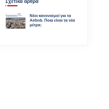
Σχετικά άρθρα
Νέοι κανονισμοί για τα
Airbnb. Ποια είναι τα νέα
μέτρα;