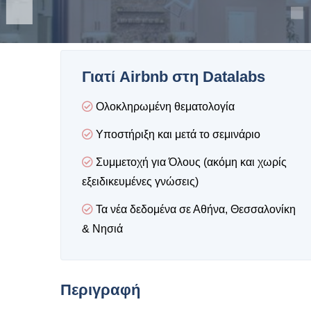
Γιατί Airbnb στη Datalabs
Ολοκληρωμένη θεματολογία
Υποστήριξη και μετά το σεμινάριο
Συμμετοχή για Όλους (ακόμη και χωρίς
εξειδικευμένες γνώσεις)
Τα νέα δεδομένα σε Αθήνα, Θεσσαλονίκη
& Νησιά
Περιγραφή