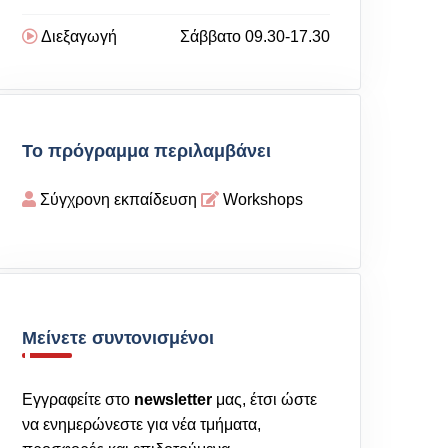
Διεξαγωγή
Σάββατο 09.30-17.30
Το πρόγραμμα περιλαμβάνει
Σύγχρονη εκπαίδευση
Workshops
Μείνετε συντονισμένοι
Εγγραφείτε στο
newsletter
μας, έτσι ώστε
να ενημερώνεστε για νέα τμήματα,