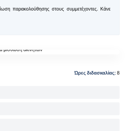
04
αίωση παρακολούθησης στους συμμετέχοντες. Κάνε
Ώρες διδασκαλίας:
8