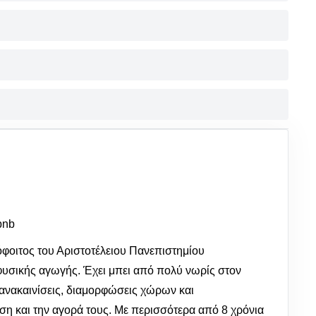
bnb
φοιτος του Αριστοτέλειου Πανεπιστημίου
φυσικής αγωγής. Έχει μπει από πολύ νωρίς στον
ανακαινίσεις, διαμορφώσεις χώρων και
ση και την αγορά τους. Με περισσότερα από 8 χρόνια