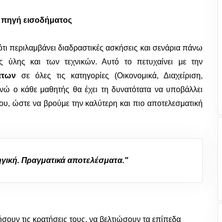
 πηγή εισοδήματος
 ότι περιλαμβάνει διαδραστικές ασκήσεις και σενάρια πάνω
ς ύλης και των τεχνικών. Αυτό το πετυχαίνει με την
άτων
σε όλες τις κατηγορίες (Οικονομικά, Διαχείριση,
ενώ ο κάθε μαθητής θα έχει τη δυνατότατα να υποβάλλει
ου, ώστε να βρούμε την καλύτερη και πιο αποτελεσματική
γική. Πραγματικά αποτελέσματα."
ήσουν τις κρατήσεις τους, να βελτιώσουν τα επίπεδα