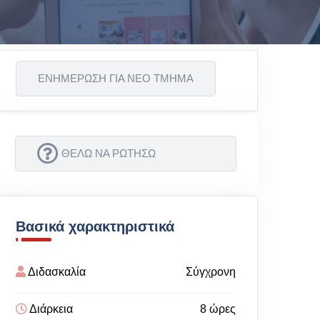
ΕΝΗΜΕΡΩΣΗ ΓΙΑ ΝΕΟ ΤΜΗΜΑ
ΘΕΛΩ ΝΑ ΡΩΤΗΣΩ
Βασικά χαρακτηριστικά
Διδασκαλία
Σύγχρονη
Διάρκεια
8 ώρες