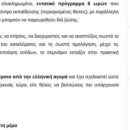
 ολοκληρωμένο,
εντατικό πρόγραμμα 8 ωρών
που
έντρο εκπαίδευσης (περιορισμένες θέσεις), με παράλληλη
ν μπορούν να παρευρεθούν διά ζώσης.
να στήσεις, να διαχειριστείς και να αναπτύξεις σωστά το
ου καταλύματος και τη σωστή τιμολόγηση, μέχρι τις
οποίηση εσόδων, το σεμινάριο εστιάζει στην πρακτική
ματα από την ελληνική αγορά
και έχει σχεδιαστεί ώστε
ινάς τώρα, είτε θέλεις να βελτιώσεις την υπάρχουσα
τη μέρα