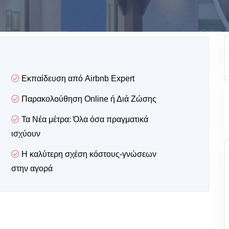
Εκπαίδευση από Airbnb Expert
Παρακολούθηση Online ή Διά Ζώσης
Τα Νέα μέτρα: Όλα όσα πραγματικά
ισχύουν
Η καλύτερη σχέση κόστους-γνώσεων
στην αγορά