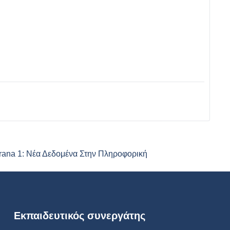
orana 1: Νέα Δεδομένα Στην Πληροφορική
Εκπαιδευτικός συνεργάτης