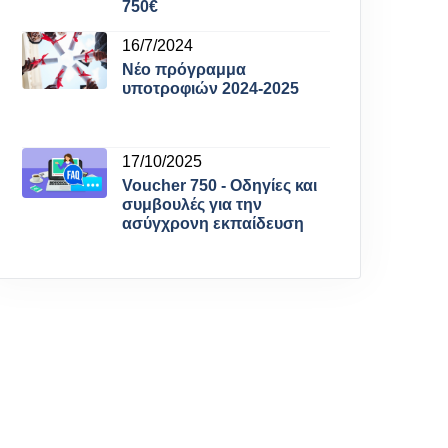
750€
16/7/2024
Νέο πρόγραμμα
υποτροφιών 2024-2025
17/10/2025
Voucher 750 - Οδηγίες και
συμβουλές για την
ασύγχρονη εκπαίδευση