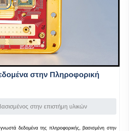
 δεδομένα στην Πληροφορική
βασισμένος στην επιστήμη υλικών
α γνωστά δεδομένα της πληροφορικής, βασισμένη στην