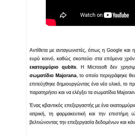
Αντίθετα με ανταγωνιστές, όπως η Google και η 
ευρύ κοινό, καθώς σκοπεύει στα επόμενα χρόν
εκατομμύριο qubits
. Η Microsoft δεν χρησι
σωματίδιο Majorana
, το οποίο περιγράφηκε θ
επιτεύχθηκε δημιουργώντας ένα νέο υλικό, το 
παρατηρήσει και να ελέγξει τα σωματίδια Majorana
Ένας κβαντικός επεξεργαστής με ένα εκατομμύριο
ιατρική, τη φαρμακευτική και την επιστήμη υ
βελτιώνοντας την επεξεργασία δεδομένων και κ