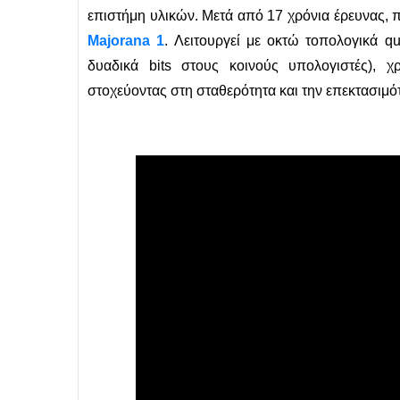
επιστήμη υλικών. Μετά από 17 χρόνια έρευνας,
Majorana 1
. Λειτουργεί με οκτώ τοπολογικά q
δυαδικά bits στους κοινούς υπολογιστές), χρ
στοχεύοντας στη σταθερότητα και την επεκτασιμό