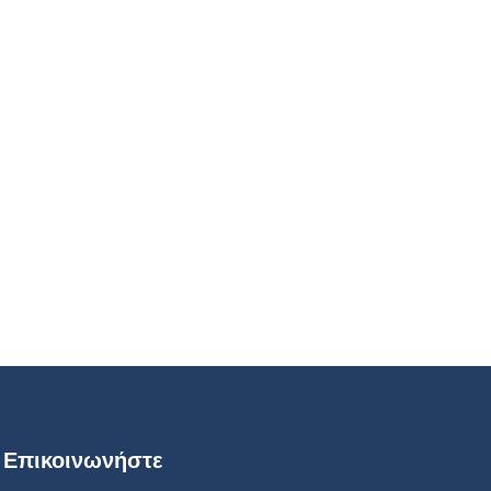
Επικοινωνήστε