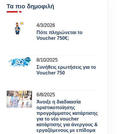
Τα πιο δημοφιλή
4/3/2026
Πότε πληρώνεται το
Voucher 750€;
8/10/2025
Συνήθεις ερωτήσεις για το
Voucher 750
6/8/2025
Άνοιξε η διαδικασία
οριστικοποίησης
προγράμματος κατάρτισης
για το νέο voucher
κατάρτισης για άνεργους &
εργαζόμενους με επίδομα