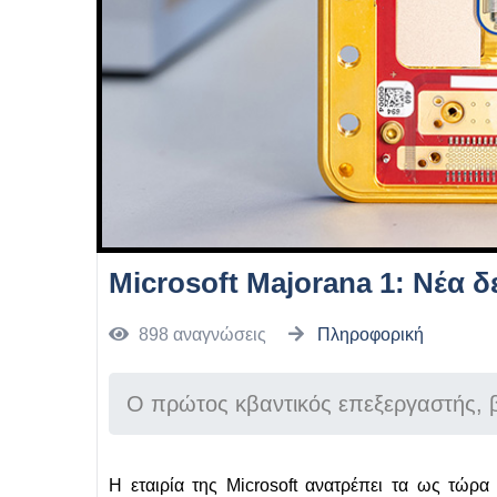
Microsoft Majorana 1: Νέα
898 αναγνώσεις
Πληροφορική
Ο πρώτος κβαντικός επεξεργαστής, 
Η εταιρία της Microsoft ανατρέπει τα ως τώρ