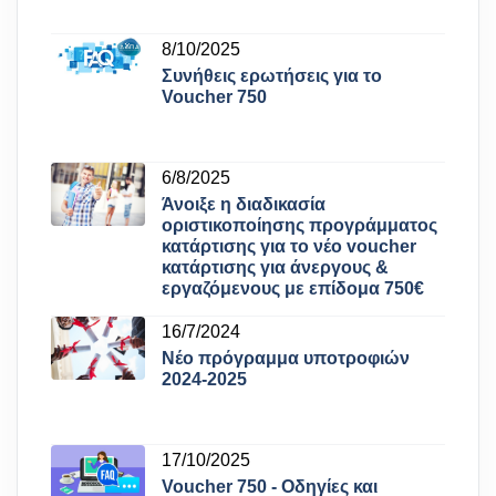
8/10/2025
Συνήθεις ερωτήσεις για το
Voucher 750
6/8/2025
Άνοιξε η διαδικασία
οριστικοποίησης προγράμματος
κατάρτισης για το νέο voucher
κατάρτισης για άνεργους &
εργαζόμενους με επίδομα 750€
16/7/2024
Νέο πρόγραμμα υποτροφιών
2024-2025
17/10/2025
Voucher 750 - Οδηγίες και