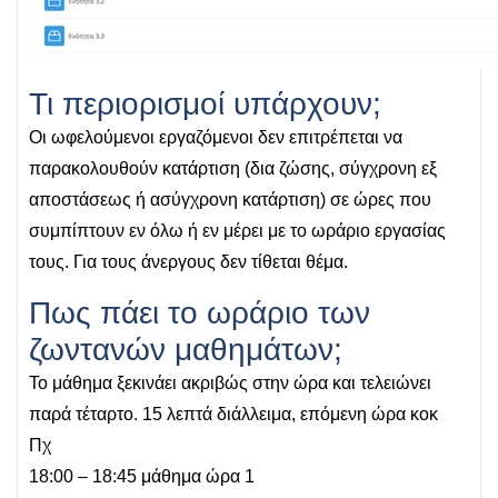
Τι περιορισμοί υπάρχουν;
Οι ωφελούμενοι εργαζόμενοι δεν επιτρέπεται να
παρακολουθούν κατάρτιση (δια ζώσης, σύγχρονη εξ
αποστάσεως ή ασύγχρονη κατάρτιση) σε ώρες που
συμπίπτουν εν όλω ή εν μέρει με το ωράριο εργασίας
τους. Για τους άνεργους δεν τίθεται θέμα.
Πως πάει το ωράριο των
ζωντανών μαθημάτων;
Το μάθημα ξεκινάει ακριβώς στην ώρα και τελειώνει
παρά τέταρτο. 15 λεπτά διάλλειμα, επόμενη ώρα κοκ
Πχ
18:00 – 18:45 μάθημα ώρα 1