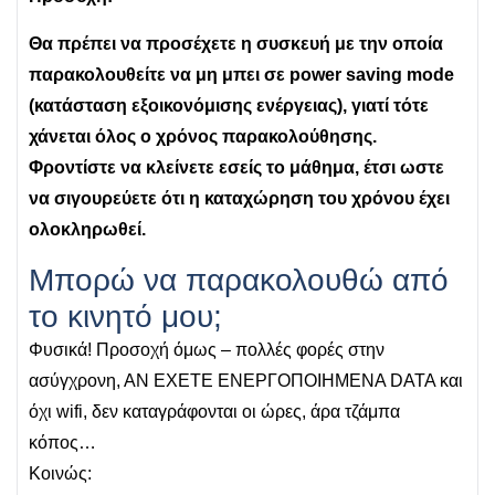
Θα πρέπει να προσέχετε η συσκευή με την οποία
παρακολουθείτε να μη μπει σε power saving mode
(κατάσταση εξοικονόμισης ενέργειας), γιατί τότε
χάνεται όλος ο χρόνος παρακολούθησης.
Φροντίστε να κλείνετε εσείς το μάθημα, έτσι ωστε
να σιγουρεύετε ότι η καταχώρηση του χρόνου έχει
ολοκληρωθεί.
Μπορώ να παρακολουθώ από
το κινητό μου;
Φυσικά! Προσοχή όμως – πολλές φορές στην
ασύγχρονη, ΑΝ ΕΧΕΤΕ ΕΝΕΡΓΟΠΟΙΗΜΕΝΑ DATA και
όχι wifi, δεν καταγράφονται οι ώρες, άρα τζάμπα
κόπος…
Κοινώς: