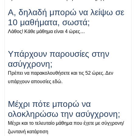
Α, δηλαδή μπορώ να λείψω σε
10 μαθήματα, σωστά;
Λάθος! Κάθε μάθημα είναι 4 ώρες…
Υπάρχουν παρουσίες στην
ασύγχρονη;
Πρέπει να παρακολουθήσετε και τις 52 ώρες. Δεν
υπάρχουν απουσίες εδώ.
Μέχρι πότε μπορώ να
ολοκληρώσω την ασύγχρονη;
Μέχρι και το τελευταίο μάθημα που έχετε με σύγχρονη/
ζωντανή κατάρτιση