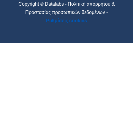
Copyright © Datalabs -
Πολιτική απορρήτου &
Προστασίας προσωπικών δεδομένων
-
Ρυθμίσεις cookies