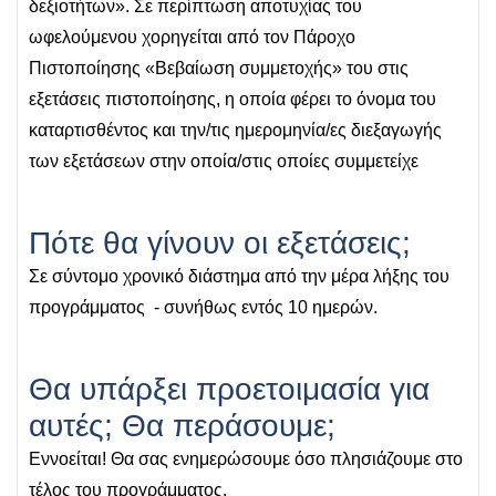
δεξιοτήτων». Σε περίπτωση αποτυχίας του
ωφελούμενου χορηγείται από τον Πάροχο
Πιστοποίησης «Βεβαίωση συμμετοχής» του στις
εξετάσεις πιστοποίησης, η οποία φέρει το όνομα του
καταρτισθέντος και την/τις ημερομηνία/ες διεξαγωγής
των εξετάσεων στην οποία/στις οποίες συμμετείχε
Πότε θα γίνουν οι εξετάσεις;
Σε σύντομο χρονικό διάστημα από την μέρα λήξης του
προγράμματος - συνήθως εντός 10 ημερών.
Θα υπάρξει προετοιμασία για
αυτές; Θα περάσουμε;
Εννοείται! Θα σας ενημερώσουμε όσο πλησιάζουμε στο
τέλος του προγράμματος.