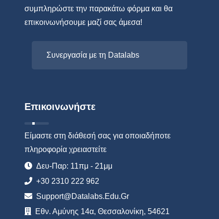
συμπληρώστε την παρακάτω φόρμα και θα
επικοινωνήσουμε μαζί σας άμεσα!
Συνεργασία με τη Datalabs
Επικοινωνήστε
Είμαστε στη διάθεσή σας για οποιαδήποτε
πληροφορία χρειαστείτε
Δευ-Παρ: 11πμ - 21μμ
+30 2310 222 962
Support@datalabs.edu.gr
Εθν. Αμύνης 14α, Θεσσαλονίκη, 54621