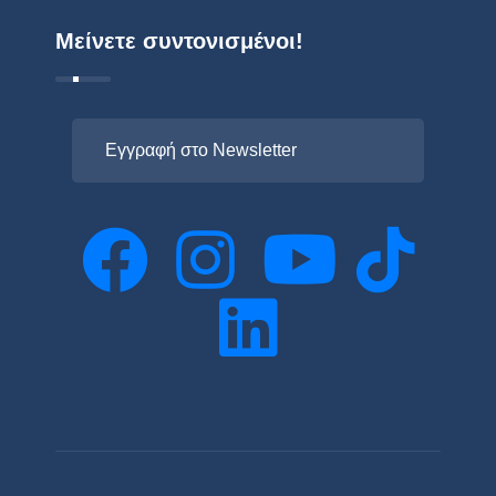
Μείνετε συντονισμένοι!
Εγγραφή στο Newsletter