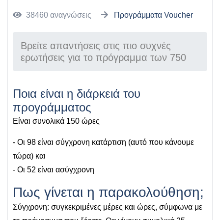
38460 αναγνώσεις
Προγράμματα Voucher
Βρείτε απαντήσεις στις πιο συχνές
ερωτήσεις για το πρόγραμμα των 750
Ποια είναι η διάρκειά του
προγράμματος
Είναι συνολικά 150 ώρες
- Οι 98 είναι σύγχρονη κατάρτιση (αυτό που κάνουμε
τώρα) και
- Οι 52 είναι ασύγχρονη
Πως γίνεται η παρακολούθηση;
Σύγχρονη: συγκεκριμένες μέρες και ώρες, σύμφωνα με