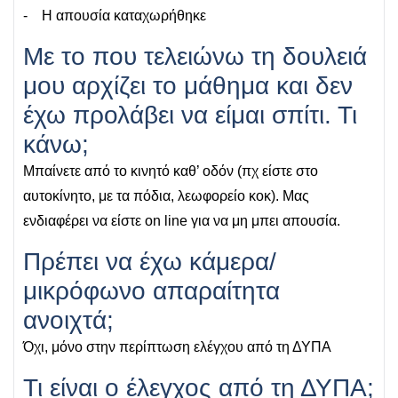
- Η απουσία καταχωρήθηκε
Με το που τελειώνω τη δουλειά
μου αρχίζει το μάθημα και δεν
έχω προλάβει να είμαι σπίτι. Τι
κάνω;
Μπαίνετε από το κινητό καθ’ οδόν (πχ είστε στο
αυτοκίνητο, με τα πόδια, λεωφορείο κοκ). Μας
ενδιαφέρει να είστε on line για να μη μπει απουσία.
Πρέπει να έχω κάμερα/
μικρόφωνο απαραίτητα
ανοιχτά;
Όχι, μόνο στην περίπτωση ελέγχου από τη ΔΥΠΑ
Τι είναι ο έλεγχος από τη ΔΥΠΑ;