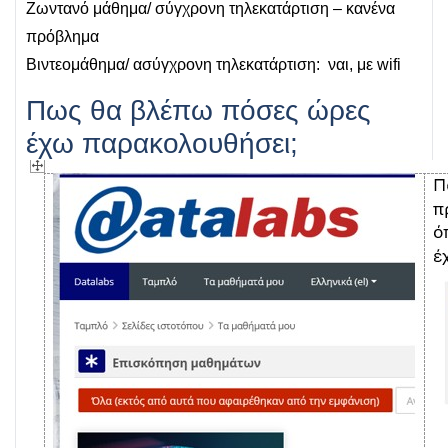
Ζωντανό μάθημα/ σύγχρονη τηλεκατάρτιση – κανένα
πρόβλημα
Βιντεομάθημα/ ασύγχρονη τηλεκατάρτιση: ναι, με wifi
Πως θα βλέπω πόσες ώρες
έχω παρακολουθήσει;