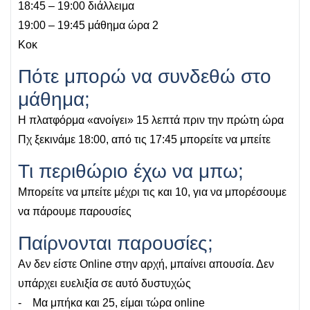
18:45 – 19:00 διάλλειμα
19:00 – 19:45 μάθημα ώρα 2
Κοκ
Πότε μπορώ να συνδεθώ στο
μάθημα;
Η πλατφόρμα «ανοίγει» 15 λεπτά πριν την πρώτη ώρα
Πχ ξεκινάμε 18:00, από τις 17:45 μπορείτε να μπείτε
Τι περιθώριο έχω να μπω;
Μπορείτε να μπείτε μέχρι τις και 10, για να μπορέσουμε
να πάρουμε παρουσίες
Παίρνονται παρουσίες;
Αν δεν είστε Online στην αρχή, μπαίνει απουσία. Δεν
υπάρχει ευελιξία σε αυτό δυστυχώς
- Μα μπήκα και 25, είμαι τώρα online