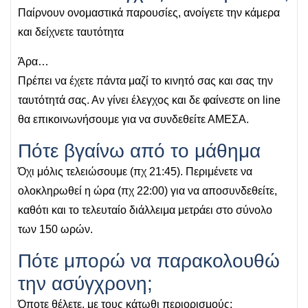
Παίρνουν ονομαστικά παρουσίες, ανοίγετε την κάμερα
και δείχνετε ταυτότητα
Άρα…
Πρέπει να έχετε πάντα μαζί το κινητό σας και σας την
ταυτότητά σας. Αν γίνει έλεγχος και δε φαίνεστε on line
θα επικοινωνήσουμε για να συνδεθείτε ΑΜΕΣΑ.
Πότε βγαίνω από το μάθημα
Όχι μόλις τελειώσουμε (πχ 21:45). Περιμένετε να
ολοκληρωθεί η ώρα (πχ 22:00) για να αποσυνδεθείτε,
καθότι και το τελευταίο διάλλειμα μετράει στο σύνολο
των 150 ωρών.
Πότε μπορώ να παρακολουθώ
την ασύγχρονη;
Όποτε θέλετε, με τους κάτωθι περιορισμούς: