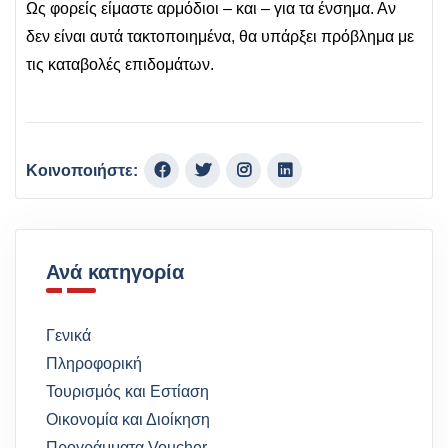
Ως φορείς είμαστε αρμόδιοι – και – για τα ένσημα. Αν
δεν είναι αυτά τακτοποιημένα, θα υπάρξει πρόβλημα με
τις καταβολές επιδομάτων.
Κοινοποιήστε:
Ανά κατηγορία
Γενικά
Πληροφορική
Τουρισμός και Εστίαση
Οικονομία και Διοίκηση
Προγράμματα Voucher