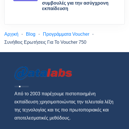
συμβουλές για την ασύγχρονη
εκπαίδευση
Αρχική
Blog
Προγράμματα Voucher
Συνήθεις Ερωτήσεις Για Το Voucher 750
Από το 2003 παρέχουμε πιστοποιημένη
εκπαίδευση χρησιμοποιώντας την τελευταία λέξη
της τεχνολογίας και τις πιο πρωτοποριακές και
αποτελεσματικές μεθόδους.