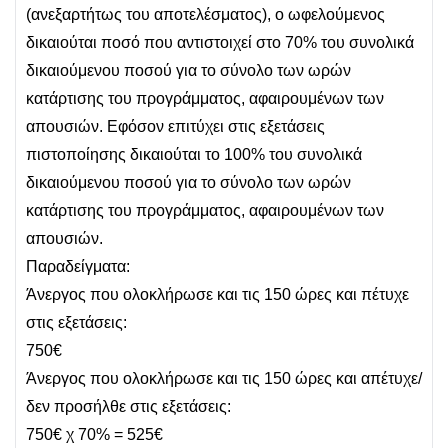
(ανεξαρτήτως του αποτελέσματος), ο ωφελούμενος
δικαιούται ποσό που αντιστοιχεί στο 70% του συνολικά
δικαιούμενου ποσού για το σύνολο των ωρών
κατάρτισης του προγράμματος, αφαιρουμένων των
απουσιών. Εφόσον επιτύχει στις εξετάσεις
πιστοποίησης δικαιούται το 100% του συνολικά
δικαιούμενου ποσού για το σύνολο των ωρών
κατάρτισης του προγράμματος, αφαιρουμένων των
απουσιών.
Παραδείγματα:
Άνεργος που ολοκλήρωσε και τις 150 ώρες και πέτυχε
στις εξετάσεις:
750€
Άνεργος που ολοκλήρωσε και τις 150 ώρες και απέτυχε/
δεν προσήλθε στις εξετάσεις:
750€ χ 70% = 525€