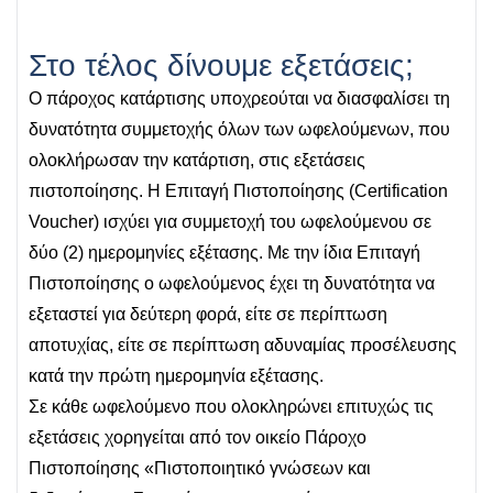
Στο τέλος δίνουμε εξετάσεις;
O πάροχος κατάρτισης υποχρεούται να διασφαλίσει τη
δυνατότητα συμμετοχής όλων των ωφελούμενων, που
ολοκλήρωσαν την κατάρτιση, στις εξετάσεις
πιστοποίησης. Η Επιταγή Πιστοποίησης (Certification
Voucher) ισχύει για συμμετοχή του ωφελούμενου σε
δύο (2) ημερομηνίες εξέτασης. Με την ίδια Επιταγή
Πιστοποίησης ο ωφελούμενος έχει τη δυνατότητα να
εξεταστεί για δεύτερη φορά, είτε σε περίπτωση
αποτυχίας, είτε σε περίπτωση αδυναμίας προσέλευσης
κατά την πρώτη ημερομηνία εξέτασης.
Σε κάθε ωφελούμενο που ολοκληρώνει επιτυχώς τις
εξετάσεις χορηγείται από τον οικείο Πάροχο
Πιστοποίησης «Πιστοποιητικό γνώσεων και