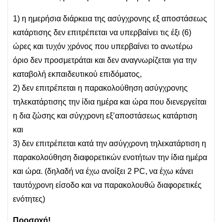
1) η ημερήσια διάρκεια της ασύγχρονης εξ αποστάσεως
κατάρτισης δεν επιτρέπεται να υπερβαίνει τις έξι (6)
ώρες και τυχόν χρόνος που υπερβαίνει το ανωτέρω
όριο δεν προσμετράται και δεν αναγνωρίζεται για την
καταβολή εκπαιδευτικού επιδόματος,
2) δεν επιτρέπεται η παρακολούθηση ασύγχρονης
τηλεκατάρτισης την ίδια ημέρα και ώρα που διενεργείται
η δια ζώσης και σύγχρονη εξ’αποστάσεως κατάρτιση
και
3) δεν επιτρέπεται κατά την ασύγχρονη τηλεκατάρτιση η
παρακολούθηση διαφορετικών ενοτήτων την ίδια ημέρα
και ώρα. (δηλαδή να έχω ανοίξει 2 PC, να έχω κάνει
ταυτόχρονη είσοδο και να παρακολουθώ διαφορετικές
ενότητες)
Προσοχή!