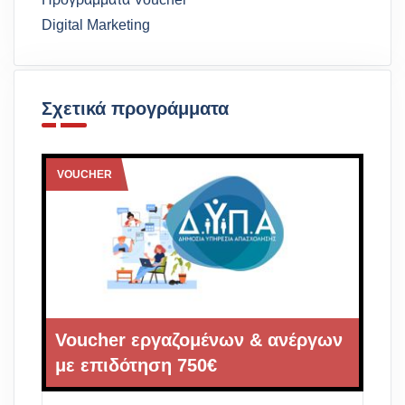
Digital Marketing
Σχετικά προγράμματα
VOUCHER
Voucher εργαζομένων & ανέργων
με επιδότηση 750€