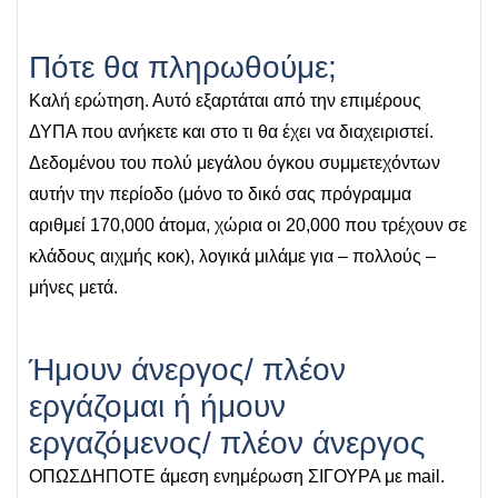
Πότε θα πληρωθούμε;
Καλή ερώτηση. Αυτό εξαρτάται από την επιμέρους
ΔΥΠΑ που ανήκετε και στο τι θα έχει να διαχειριστεί.
Δεδομένου του πολύ μεγάλου όγκου συμμετεχόντων
αυτήν την περίοδο (μόνο το δικό σας πρόγραμμα
αριθμεί 170,000 άτομα, χώρια οι 20,000 που τρέχουν σε
κλάδους αιχμής κοκ), λογικά μιλάμε για – πολλούς –
μήνες μετά.
Ήμουν άνεργος/ πλέον
εργάζομαι ή ήμουν
εργαζόμενος/ πλέον άνεργος
ΟΠΩΣΔΗΠΟΤΕ άμεση ενημέρωση ΣΙΓΟΥΡΑ με mail.