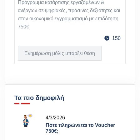
Πρόγραμμα κατάρτισης εργαζομένων &
ανέργων σε ψηφιακές, πράσινες δεξιότητες και
στον οικονομικό εγγραμματισμό με επιδότηση
750€
150
Ενημέρωση μόλις υπάρξει θέση
Τα πιο δημοφιλή
4/3/2026
Πότε πληρώνεται το Voucher
750€;