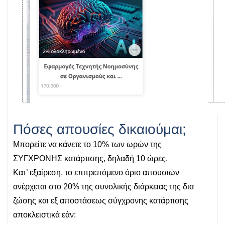
Πόσες απουσίες δικαιούμαι;
Μπορείτε να κάνετε το 10% των ωρών της
ΣΥΓΧΡΟΝΗΣ κατάρτισης, δηλαδή 10 ώρες.
Κατ’ εξαίρεση, το επιτρεπόμενο όριο απουσιών
ανέρχεται στο 20% της συνολικής διάρκειας της δια
ζώσης και εξ αποστάσεως σύγχρονης κατάρτισης
αποκλειστικά εάν: