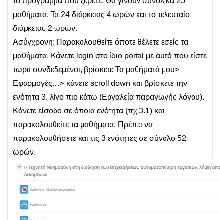
το πρόγραμμα που ξέρετε. Θα γίνουν συνολικά 25
μαθήματα. Τα 24 διάρκειας 4 ωρών και το τελευταίο
διάρκειας 2 ωρών.
Ασύγχρονη: Παρακολουθείτε όποτε θέλετε εσείς τα
μαθήματα. Κάνετε login στο ίδιο portal με αυτό που είστε
τώρα συνδεδεμένοι, βρίσκετε Τα μαθήματά μου>
Εφαρμογές…> κάνετε scroll down και βρίσκετε την
ενότητα 3, λίγο πιο κάτω (Εργαλεία παραγωγής λόγου).
Κάνετε είσοδο σε όποια ενότητα (πχ 3.1) και
παρακολουθείτε τα μαθήματα. Πρέπει να
παρακολουθήσετε και τις 3 ενότητες σε σύνολο 52
ωρών.