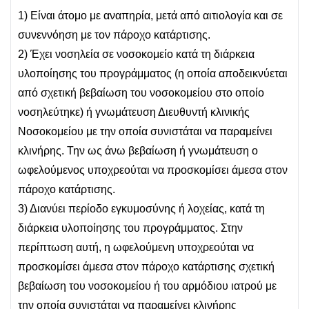
1) Είναι άτομο με αναπηρία, μετά από αιτιολογία και σε
συνεννόηση με τον πάροχο κατάρτισης.
2) Έχει νοσηλεία σε νοσοκομείο κατά τη διάρκεια
υλοποίησης του προγράμματος (η οποία αποδεικνύεται
από σχετική βεβαίωση του νοσοκομείου στο οποίο
νοσηλεύτηκε) ή γνωμάτευση Διευθυντή κλινικής
Νοσοκομείου με την οποία συνιστάται να παραμείνει
κλινήρης. Την ως άνω βεβαίωση ή γνωμάτευση ο
ωφελούμενος υποχρεούται να προσκομίσει άμεσα στον
πάροχο κατάρτισης.
3) Διανύει περίοδο εγκυμοσύνης ή λοχείας, κατά τη
διάρκεια υλοποίησης του προγράμματος. Στην
περίπτωση αυτή, η ωφελούμενη υποχρεούται να
προσκομίσει άμεσα στον πάροχο κατάρτισης σχετική
βεβαίωση του νοσοκομείου ή του αρμόδιου ιατρού με
την οποία συνιστάται να παραμείνει κλινήρης