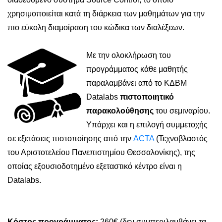
χρησιμοποιείται κατά τη διάρκεια των μαθημάτων για την
πιο εύκολη διαμοίραση του κώδικα των διαλέξεων.
Με την ολοκλήρωση του
προγράμματος κάθε μαθητής
παραλαμβάνει από το ΚΔΒΜ
Datalabs
πιστοποιητικό
παρακολούθησης
του σεμιναρίου.
Υπάρχει και η επιλογή συμμετοχής
σε εξετάσεις πιστοποίησης από την
ACTA
(Τεχνοβλαστός
του Αριστοτελείου Πανεπιστημίου Θεσσαλονίκης), της
οποίας εξουσιοδοτημένο εξεταστικό κέντρο είναι η
Datalabs.
Κόστος προγράμματος:
260€ (δεν συμπεριλαμβάνει τα