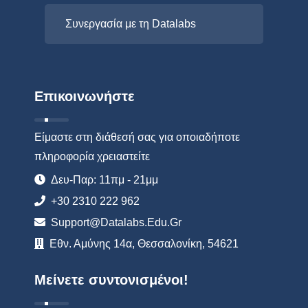
Συνεργασία με τη Datalabs
Επικοινωνήστε
Είμαστε στη διάθεσή σας για οποιαδήποτε
πληροφορία χρειαστείτε
Δευ-Παρ: 11πμ - 21μμ
+30 2310 222 962
Support@datalabs.edu.gr
Εθν. Αμύνης 14α, Θεσσαλονίκη, 54621
Μείνετε συντονισμένοι!