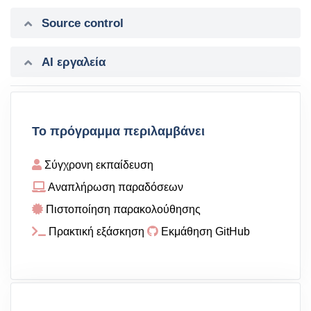
Source control
AI εργαλεία
Το πρόγραμμα περιλαμβάνει
Σύγχρονη εκπαίδευση
Αναπλήρωση παραδόσεων
Πιστοποίηση παρακολούθησης
Πρακτική εξάσκηση
Εκμάθηση GitHub