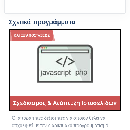
Σχετικά προγράμματα
ΚΑΙ ΕΞ'ΑΠΟΣΤΆΣΕΩΣ
Σχεδιασμός & Ανάπτυξη Ιστοσελίδων
Οι απαραίτητες δεξιότητες για όποιον θέλει να
ασχοληθεί με τον διαδικτυακό προγραμματισμό,