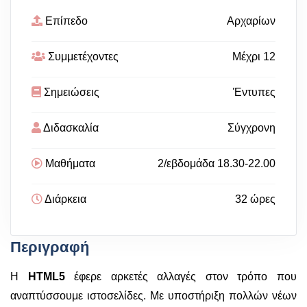
Επίπεδο
Αρχαρίων
Συμμετέχοντες
Μέχρι 12
Σημειώσεις
Έντυπες
Διδασκαλία
Σύγχρονη
Μαθήματα
2/εβδομάδα 18.30-22.00
Διάρκεια
32 ώρες
Περιγραφή
Η
HTML5
έφερε αρκετές αλλαγές στον τρόπο που
αναπτύσσουμε ιστοσελίδες. Με υποστήριξη πολλών νέων