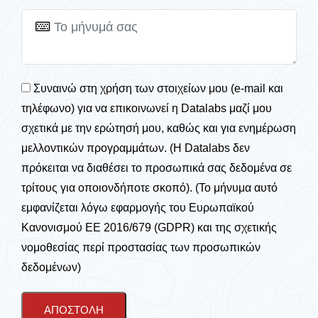
Συναινώ στη χρήση των στοιχείων μου (e-mail και
τηλέφωνο) για να επικοινωνεί η Datalabs μαζί μου
σχετικά με την ερώτησή μου, καθώς και για ενημέρωση
μελλοντικών προγραμμάτων. (Η Datalabs δεν
πρόκειται να διαθέσει το προσωπικά σας δεδομένα σε
τρίτους για οποιονδήποτε σκοπό). (Το μήνυμα αυτό
εμφανίζεται λόγω εφαρμογής του Ευρωπαϊκού
Κανονισμού ΕΕ 2016/679 (GDPR) και της σχετικής
νομοθεσίας περί προστασίας των προσωπικών
δεδομένων)
ΑΠΟΣΤΟΛΉ