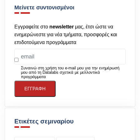
Μείνετε συντονισμένοι
Εγγραφείτε στο
newsletter
μας, έτσι ώστε να
ενημερώνεστε για νέα τμήματα, προσφορές και
επιδοτούμενα προγράμματα
Συναινώ στη χρήση του e-mail μου για την ενημέρωσή
μου από τη Datalabs σχετικά με μελλοντικά
προγράμματα
ΕΓΓΡΑΦΉ
Ετικέτες σεμιναρίου