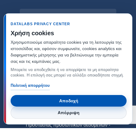
Εγγραφή στο Newsletter
DATALABS PRIVACY CENTER
Χρήση cookies
Χρησιμοποιούμε απαραίτητα cookies για τη λειτουργία της
ιστοσελίδας και, εφόσον συμφωνείτε, cookies analytics και
διαφημιστικής μέτρησης για να βελτιώνουμε την εμπειρία
σας και τις καμπάνιες μας.
Μπορείτε να αποδεχθείτε ή να απορρίψετε τα μη απαραίτητα
cookies. Η επιλογή σας μπορεί να αλλάξει οποιαδήποτε στιγμή.
Πολιτική απορρήτου
Αποδοχή
Απόρριψη
Copyright © Datalabs -
Πολιτική απορρήτου &
Προστασίας προσωπικών δεδομένων
-
Ρυθμίσεις cookies