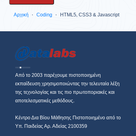
Αρχική
Coding
HTML5, CSS3 & Javascript
Από το 2003 παρέχουμε πιστοποιημένη
εκπαίδευση χρησιμοποιώντας την τελευταία λέξη
της τεχνολογίας και τις πιο πρωτοποριακές και
αποτελεσματικές μεθόδους.
Κέντρο Δια Βίου Μάθησης Πιστοποιημένο από το
Υπ. Παιδείας Αρ. Αδείας 2100359