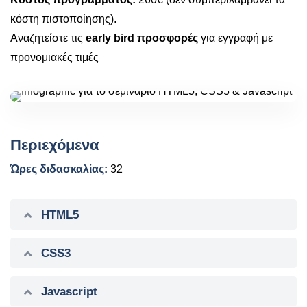
κόστη πιστοποίησης).
Αναζητείστε τις
early bird προσφορές
για εγγραφή με
προνομιακές τιμές
Περιεχόμενα
Ώρες διδασκαλίας:
32
HTML5
CSS3
Javascript