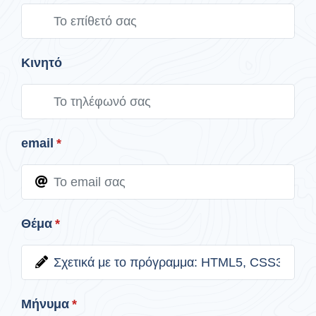
Κινητό
email
*
Θέμα
*
Μήνυμα
*