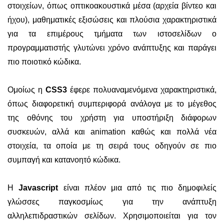
στοιχείων, όπως οπτικοακουστικά μέσα (αρχεία βίντεο και
ήχου), μαθηματικές εξισώσεις και πλούσια χαρακτηριστικά
για τα επιμέρους τμήματα των ιστοσελίδων ο
προγραμματιστής γλυτώνει χρόνο ανάπτυξης και παράγει
πιο ποιοτικό κώδικα.
Ομοίως η
CSS3
έφερε πολυαναμενόμενα χαρακτηριστικά,
όπως διαφορετική συμπεριφορά ανάλογα με το μέγεθος
της οθόνης του χρήστη για υποστήριξη διάφορων
συσκευών, αλλά και animation καθώς και πολλά νέα
στοιχεία, τα οποία με τη σειρά τους οδηγούν σε πιο
συμπαγή και κατανοητό κώδικα.
Η
Javascript
είναι πλέον μια από τις πιο δημοφιλείς
γλώσσες παγκοσμίως για την ανάπτυξη
αλληλεπιδραστικών σελίδων. Χρησιμοποιείται για τον