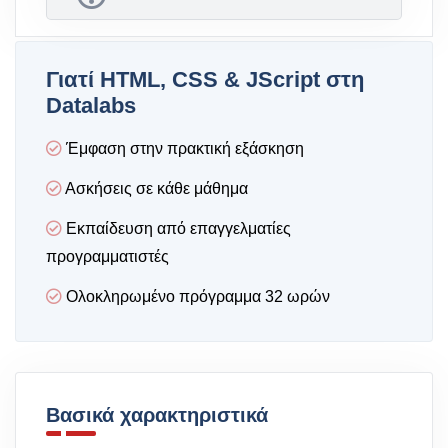
Γιατί HTML, CSS & JScript στη
Datalabs
Έμφαση στην πρακτική εξάσκηση
Ασκήσεις σε κάθε μάθημα
Εκπαίδευση από επαγγελματίες
προγραμματιστές
Ολοκληρωμένο πρόγραμμα 32 ωρών
Βασικά χαρακτηριστικά