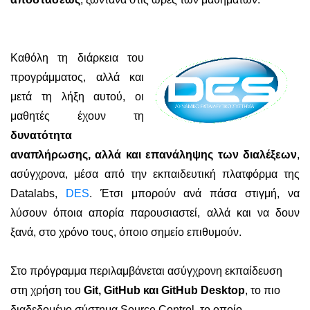
Καθόλη τη διάρκεια του
προγράμματος, αλλά και
μετά τη λήξη αυτού, οι
μαθητές έχουν τη
δυνατότητα
αναπλήρωσης, αλλά και επανάληψης των διαλέξεων
,
ασύγχρονα, μέσα από την εκπαιδευτική πλατφόρμα της
Datalabs,
DES
. Έτσι μπορούν ανά πάσα στιγμή, να
λύσουν όποια απορία παρουσιαστεί, αλλά και να δουν
ξανά, στο χρόνο τους, όποιο σημείο επιθυμούν.
Στο πρόγραμμα περιλαμβάνεται ασύγχρονη εκπαίδευση
στη χρήση του
Git, GitHub και GitHub Desktop
, το πιο
διαδεδομένο σύστημα Source Control, το οποίο