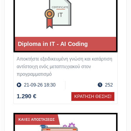
Diploma in IT - AI Coding
Αποκτήστε εξειδικευμένη γνώση και κατάρτιση
αντίστοιχη ενός μεταπτυχιακού στον
προγραμματισμό
21-09-26 18:30
252
1.290 €
ΚΡΑΤΗΣΗ ΘΕΣΗΣ!
ΚΑΙ ΕΞ ΑΠΟΣΤΑΣΕΩΣ