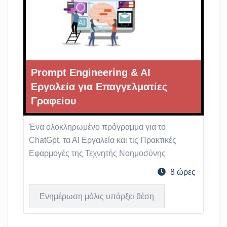
Prompt Engineering & AI
Εργαλεία για Επαγγελματίες
Γραφείου
Ένα ολοκληρωμένο πρόγραμμα για το
ChatGpt, τα ΑΙ Εργαλεία και τις Πρακτικές
Εφαρμογές της Τεχνητής Νοημοσύνης
8 ώρες
Ενημέρωση μόλις υπάρξει θέση