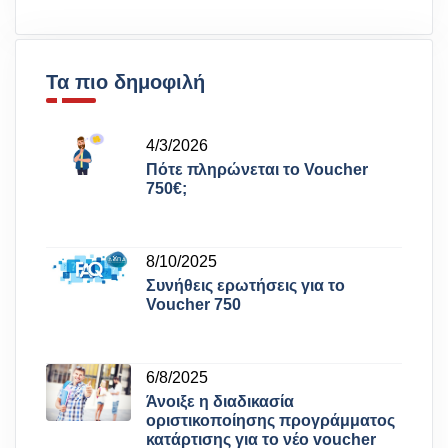
Τα πιο δημοφιλή
4/3/2026
Πότε πληρώνεται το Voucher
750€;
8/10/2025
Συνήθεις ερωτήσεις για το
Voucher 750
6/8/2025
Άνοιξε η διαδικασία
οριστικοποίησης προγράμματος
κατάρτισης για το νέο voucher