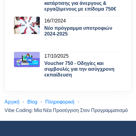
κατάρτισης για άνεργους &
εργαζόμενους με επίδομα 750€
16/7/2024
Νέο πρόγραμμα υποτροφιών
2024-2025
17/10/2025
Voucher 750 - Οδηγίες και
συμβουλές για την ασύγχρονη
εκπαίδευση
Αρχική
Blog
Πληροφορική
Vibe Coding: Μία Νέα Προσέγγιση Στον Προγραμματισμό