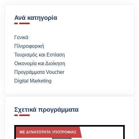
Ανά κατηγορία
Γενικά
Πληροφορική
Τουρισμός και Εστίαση
Οικονομία και Διοίκηση
Προγράμματα Voucher
Digital Marketing
Σχετικά προγράμματα
ΜΕ ΔΥΝΑΤΟΤΗΤΑ ΥΠΟΤΡΟΦΙΑΣ