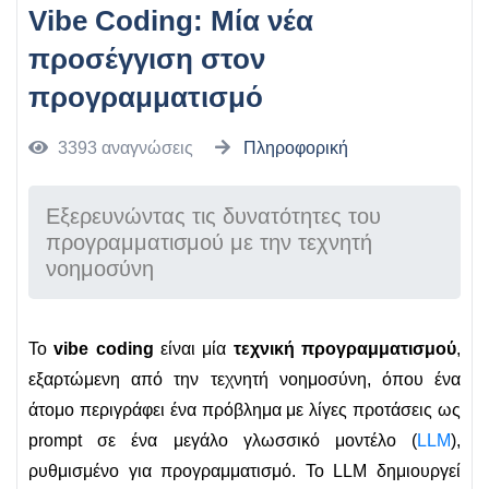
Vibe Coding: Μία νέα
προσέγγιση στον
προγραμματισμό
3393 αναγνώσεις
Πληροφορική
Εξερευνώντας τις δυνατότητες του
προγραμματισμού με την τεχνητή
νοημοσύνη
Το
vibe coding
είναι μία
τεχνική προγραμματισμού
,
εξαρτώμενη από την τεχνητή νοημοσύνη, όπου ένα
άτομο περιγράφει ένα πρόβλημα με λίγες προτάσεις ως
prompt σε ένα μεγάλο γλωσσικό μοντέλο (
LLM
),
ρυθμισμένο για προγραμματισμό. Το LLM δημιουργεί