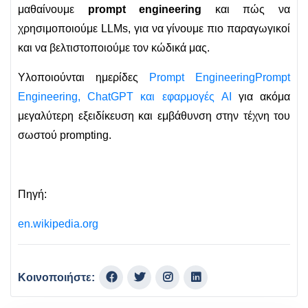
μαθαίνουμε
prompt engineering
και πώς να
χρησιμοποιούμε LLMs, για να γίνουμε πιο παραγωγικοί
και να βελτιστοποιούμε τον κώδικά μας.
Υλοποιούνται ημερίδες
Prompt EngineeringPrompt
Engineering, ChatGPT και εφαρμογές AI
για ακόμα
μεγαλύτερη εξειδίκευση και εμβάθυνση στην τέχνη του
σωστού prompting.
Πηγή:
en.wikipedia.org
Κοινοποιήστε: