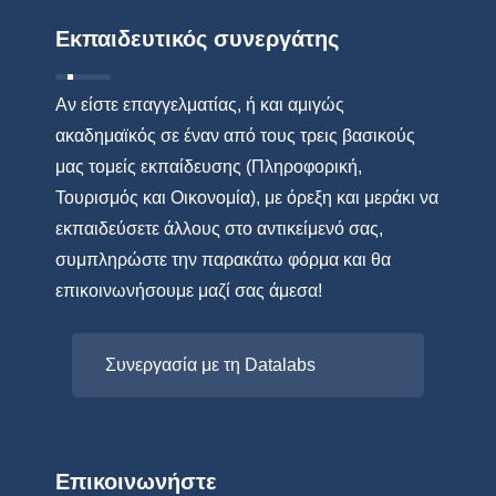
Εκπαιδευτικός συνεργάτης
Αν είστε επαγγελματίας, ή και αμιγώς
ακαδημαϊκός σε έναν από τους τρεις βασικούς
μας τομείς εκπαίδευσης (Πληροφορική,
Τουρισμός και Οικονομία), με όρεξη και μεράκι να
εκπαιδεύσετε άλλους στο αντικείμενό σας,
συμπληρώστε την παρακάτω φόρμα και θα
επικοινωνήσουμε μαζί σας άμεσα!
Συνεργασία με τη Datalabs
Επικοινωνήστε