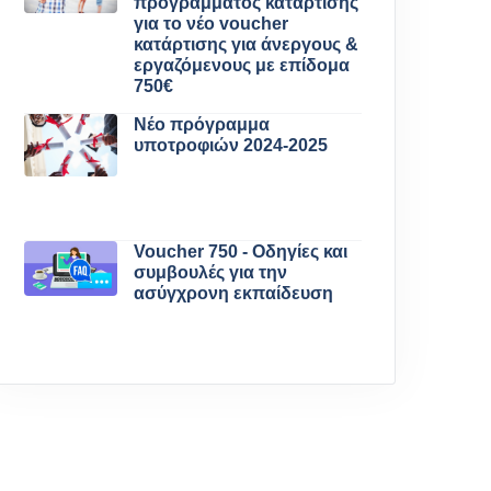
προγράμματος κατάρτισης
για το νέο voucher
κατάρτισης για άνεργους &
εργαζόμενους με επίδομα
750€
Νέο πρόγραμμα
υποτροφιών 2024-2025
Voucher 750 - Οδηγίες και
συμβουλές για την
ασύγχρονη εκπαίδευση