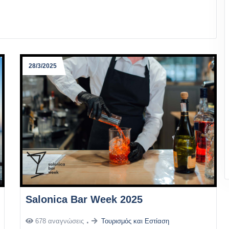
28/3/2025
Salonica Bar Week 2025
678 αναγνώσεις
Τουρισμός και Εστίαση