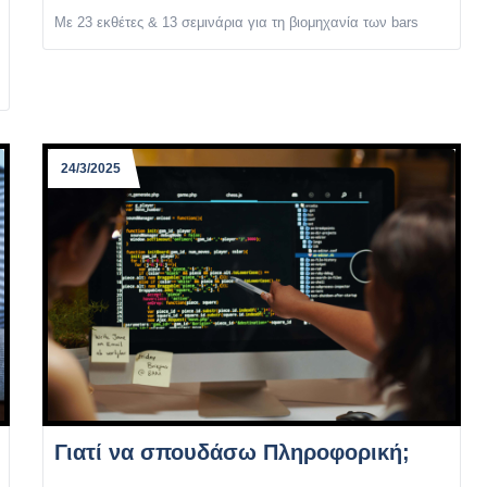
Με 23 εκθέτες & 13 σεμινάρια για τη βιομηχανία των bars
24/3/2025
Γιατί να σπουδάσω Πληροφορική;