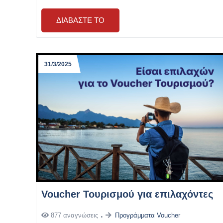
ΔΙΑΒΆΣΤΕ ΤΟ
31/3/2025
Voucher Τουρισμού για επιλαχόντες
877 αναγνώσεις
Προγράμματα Voucher