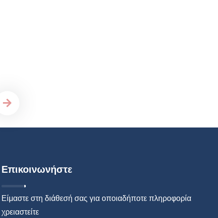
Επικοινωνήστε
Είμαστε στη διάθεσή σας για οποιαδήποτε πληροφορία
χρειαστείτε