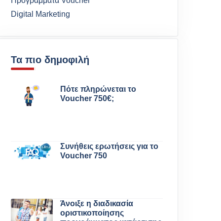
Προγράμματα Voucher
Digital Marketing
Τα πιο δημοφιλή
Πότε πληρώνεται το
Voucher 750€;
Συνήθεις ερωτήσεις για το
Voucher 750
Άνοιξε η διαδικασία
οριστικοποίησης