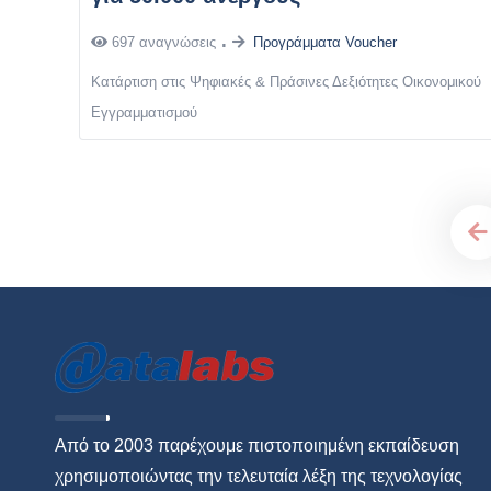
697 αναγνώσεις
Προγράμματα Voucher
Κατάρτιση στις Ψηφιακές & Πράσινες Δεξιότητες Οικονομικού
Εγγραμματισμού
Από το 2003 παρέχουμε πιστοποιημένη εκπαίδευση
χρησιμοποιώντας την τελευταία λέξη της τεχνολογίας