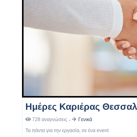
Ημέρες Καριέρας Θεσσαλ
728
αναγνώσεις
Γενικά
Τα πάντα για την εργασία, σε ένα event