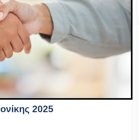
ονίκης 2025