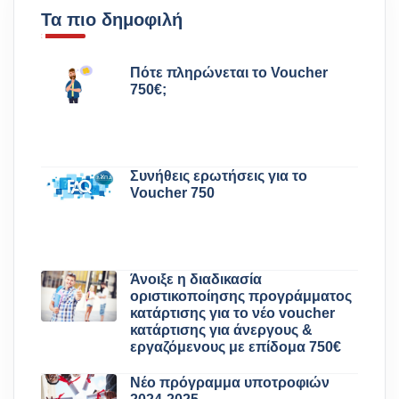
Τα πιο δημοφιλή
Πότε πληρώνεται το Voucher
750€;
Συνήθεις ερωτήσεις για το
Voucher 750
Άνοιξε η διαδικασία
οριστικοποίησης προγράμματος
κατάρτισης για το νέο voucher
κατάρτισης για άνεργους &
εργαζόμενους με επίδομα 750€
Νέο πρόγραμμα υποτροφιών