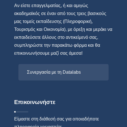
Αν είστε επαγγελματίας, ή και αμιγώς
ακαδημαϊκός σε έναν από τους τρεις βασικούς
μας τομείς εκπαίδευσης (Πληροφορική,
Τουρισμός και Οικονομία), με όρεξη και μεράκι να
εκπαιδεύσετε άλλους στο αντικείμενό σας,
συμπληρώστε την παρακάτω φόρμα και θα
επικοινωνήσουμε μαζί σας άμεσα!
Συνεργασία με τη Datalabs
Επικοινωνήστε
Είμαστε στη διάθεσή σας για οποιαδήποτε
πληροφορία χρειαστείτε