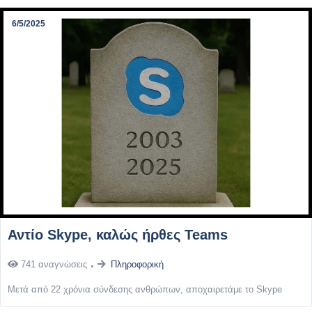
6/5/2025
Αντίο Skype, καλώς ήρθες Teams
741 αναγνώσεις
Πληροφορική
Μετά από 22 χρόνια σύνδεσης ανθρώπων, αποχαιρετάμε το Skype