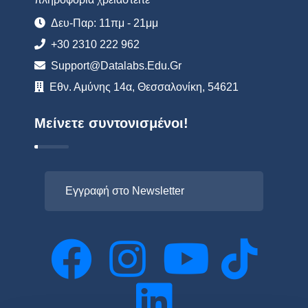
Δευ-Παρ: 11πμ - 21μμ
+30 2310 222 962
Support@datalabs.edu.gr
Εθν. Αμύνης 14α, Θεσσαλονίκη, 54621
Μείνετε συντονισμένοι!
Εγγραφή στο Newsletter