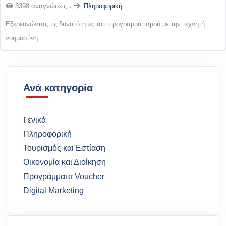
3398 αναγνώσεις
Πληροφορική
Εξερευνώντας τις δυνατότητες του προγραμματισμού με την τεχνητή
νοημοσύνη
Ανά κατηγορία
Γενικά
Πληροφορική
Τουρισμός και Εστίαση
Οικονομία και Διοίκηση
Προγράμματα Voucher
Digital Marketing