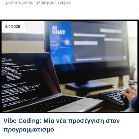
Προστατεύοντας την ψηφιακή εφηβεία
9/4/2025
Vibe Coding: Μία νέα προσέγγιση στον
προγραμματισμό