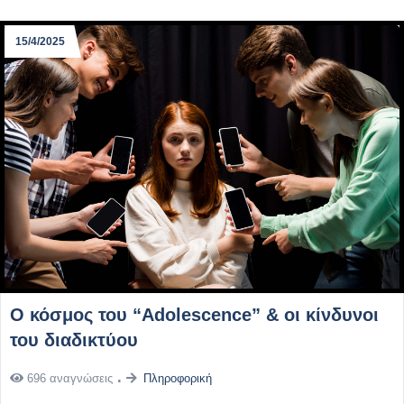
15/4/2025
Ο κόσμος του “Adolescence” & οι κίνδυνοι
του διαδικτύου
696 αναγνώσεις
Πληροφορική