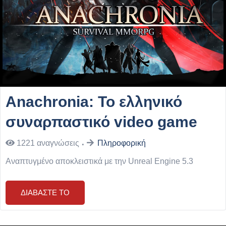
Anachronia: Το ελληνικό
συναρπαστικό video game
1221
αναγνώσεις
Πληροφορική
Αναπτυγμένο αποκλειστικά με την Unreal Engine 5.3
ΔΙΑΒΆΣΤΕ ΤΟ