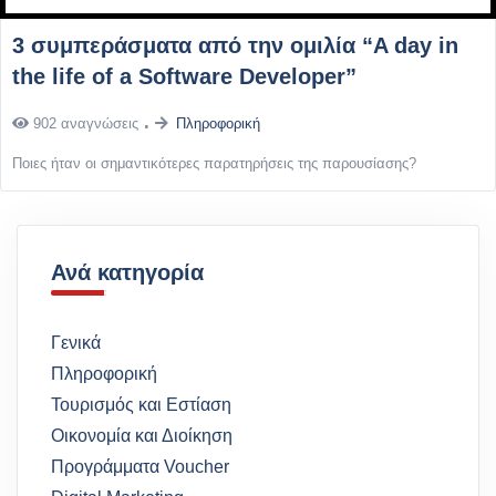
3 συμπεράσματα από την ομιλία “A day in
the life of a Software Developer”
902 αναγνώσεις
Πληροφορική
Ποιες ήταν οι σημαντικότερες παρατηρήσεις της παρουσίασης?
Ανά κατηγορία
Γενικά
Πληροφορική
Τουρισμός και Εστίαση
Οικονομία και Διοίκηση
Προγράμματα Voucher