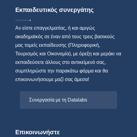
Εκπαιδευτικός συνεργάτης
Αν είστε επαγγελματίας, ή και αμιγώς
ακαδημαϊκός σε έναν από τους τρεις βασικούς
μας τομείς εκπαίδευσης (Πληροφορική,
Τουρισμός και Οικονομία), με όρεξη και μεράκι να
εκπαιδεύσετε άλλους στο αντικείμενό σας,
συμπληρώστε την παρακάτω φόρμα και θα
επικοινωνήσουμε μαζί σας άμεσα!
Συνεργασία με τη Datalabs
Επικοινωνήστε