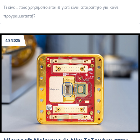
Τι είναι, πώς χρησιμοποιείται & γιατί είναι απαραίτητο για κάθε
προγραμματιστή?
4/3/2025