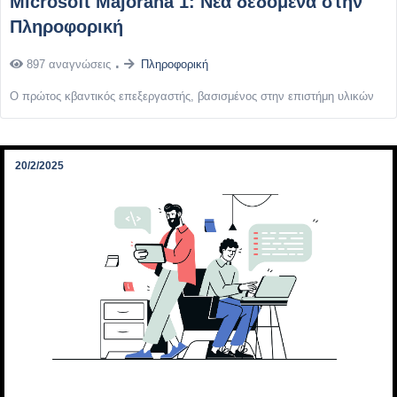
Microsoft Majorana 1: Νέα δεδομένα στην
Πληροφορική
897 αναγνώσεις
Πληροφορική
Ο πρώτος κβαντικός επεξεργαστής, βασισμένος στην επιστήμη υλικών
20/2/2025