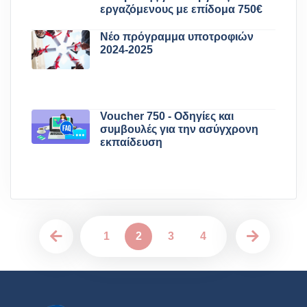
εργαζόμενους με επίδομα 750€
Νέο πρόγραμμα υποτροφιών
2024-2025
Voucher 750 - Οδηγίες και
συμβουλές για την ασύγχρονη
εκπαίδευση
1
2
3
4