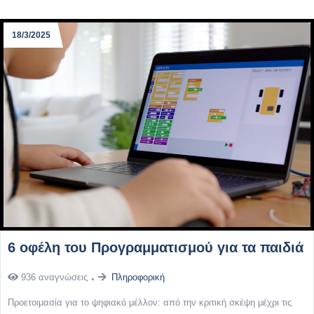
18/3/2025
6 οφέλη του Προγραμματισμού για τα παιδιά
936 αναγνώσεις
Πληροφορική
Προετοιμασία για το ψηφιακό μέλλον: από την κριτική σκέψη μέχρι τις