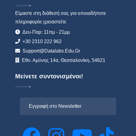
Είμαστε στη διάθεσή σας για οποιαδήποτε
πληροφορία χρειαστείτε
Δευ-Παρ: 11πμ - 21μμ
+30 2310 222 962
Support@datalabs.edu.gr
Εθν. Αμύνης 14α, Θεσσαλονίκη, 54621
Μείνετε συντονισμένοι!
Εγγραφή στο Newsletter