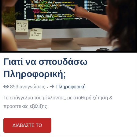
Γιατί να σπουδάσω
Πληροφορική;
853
αναγνώσεις
Πληροφορική
Το επάγγελμα του μέλλοντος, με σταθερή ζήτηση &
προοπτικές εξέλιξης
ΔΙΑΒΆΣΤΕ ΤΟ